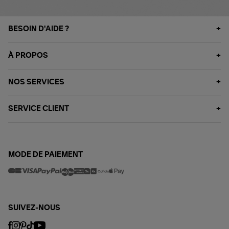
BESOIN D'AIDE ?
À PROPOS
NOS SERVICES
SERVICE CLIENT
MODE DE PAIEMENT
SUIVEZ-NOUS