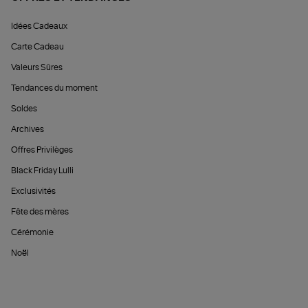
Idées Cadeaux
Carte Cadeau
Valeurs Sûres
Tendances du moment
Soldes
Archives
Offres Privilèges
Black Friday Lulli
Exclusivités
Fête des mères
Cérémonie
Noël