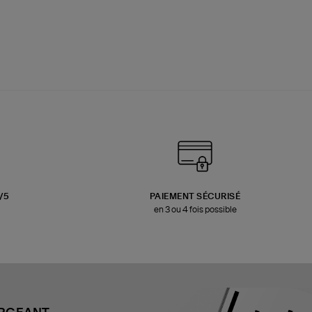
3/5
PAIEMENT SÉCURISÉ
en 3 ou 4 fois possible