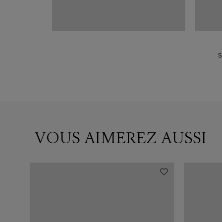
S
VOUS AIMEREZ AUSSI