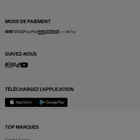
MODE DE PAIEMENT
SUIVEZ-NOUS
TÉLÉCHARGEZ L'APPLICATION
TOP MARQUES