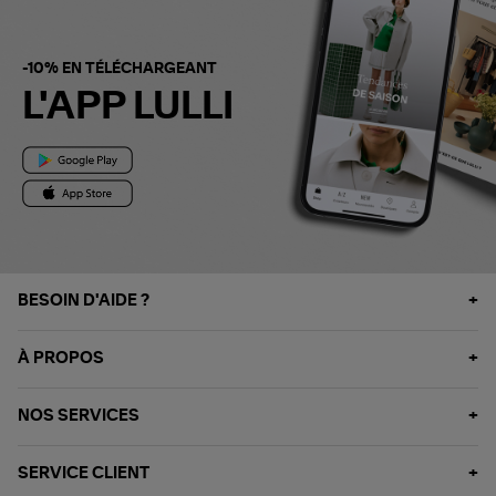
-10% EN TÉLÉCHARGEANT
L'APP LULLI
BESOIN D'AIDE ?
À PROPOS
NOS SERVICES
SERVICE CLIENT