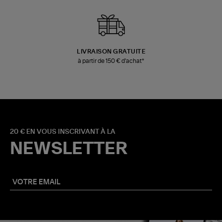
LIVRAISON GRATUITE
à partir de 150 € d'achat*
20 € EN VOUS INSCRIVANT À LA
NEWSLETTER