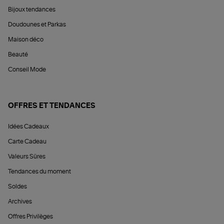
Bijoux tendances
Doudounes et Parkas
Maison déco
Beauté
Conseil Mode
OFFRES ET TENDANCES
Idées Cadeaux
Carte Cadeau
Valeurs Sûres
Tendances du moment
Soldes
Archives
Offres Privilèges