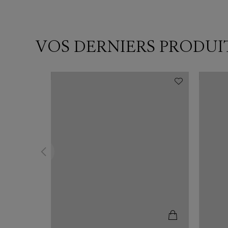
VOS DERNIERS PRODUI