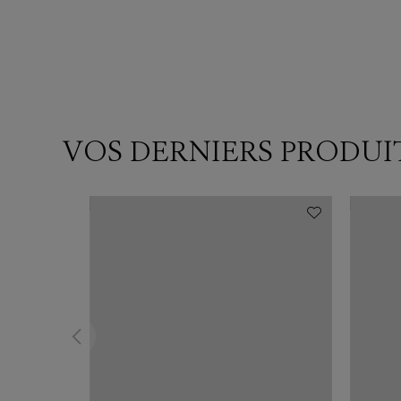
VOS DERNIERS PRODUI