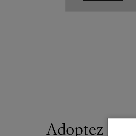
Adoptez