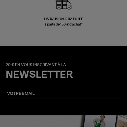
LIVRAISON GRATUITE
à partir de 150 € d'achat*
20 € EN VOUS INSCRIVANT À LA
NEWSLETTER