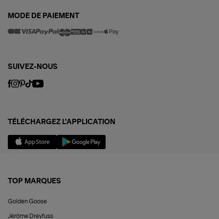
MODE DE PAIEMENT
SUIVEZ-NOUS
TÉLÉCHARGEZ L'APPLICATION
TOP MARQUES
Golden Goose
Jérôme Dreyfuss