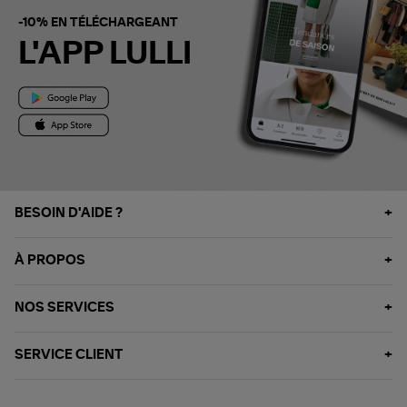
-10% EN TÉLÉCHARGEANT
L'APP LULLI
BESOIN D'AIDE ?
À PROPOS
NOS SERVICES
SERVICE CLIENT