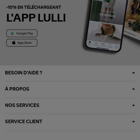
-10% EN TÉLÉCHARGEANT
L'APP LULLI
BESOIN D'AIDE ?
À PROPOS
NOS SERVICES
SERVICE CLIENT