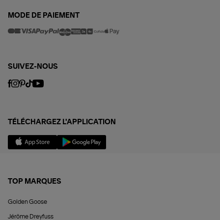
MODE DE PAIEMENT
SUIVEZ-NOUS
TÉLÉCHARGEZ L'APPLICATION
TOP MARQUES
Golden Goose
Jérôme Dreyfuss