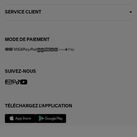
SERVICE CLIENT
MODE DE PAIEMENT
SUIVEZ-NOUS
TÉLÉCHARGEZ L'APPLICATION