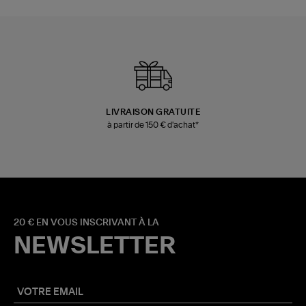
LIVRAISON GRATUITE
à partir de 150 € d'achat*
20 € EN VOUS INSCRIVANT À LA
NEWSLETTER