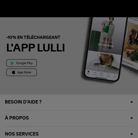
-10% EN TÉLÉCHARGEANT
L'APP LULLI
BESOIN D'AIDE ?
À PROPOS
NOS SERVICES