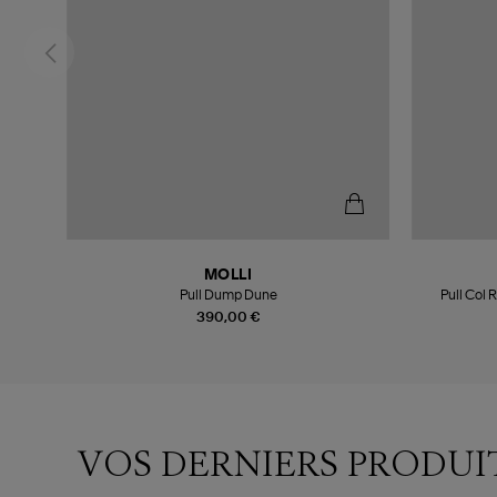
MOLLI
Pull Dump Dune
Pull Col
390,00 €
VOS DERNIERS PRODUI