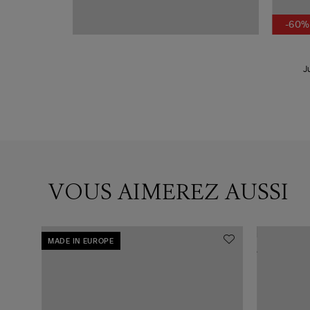
-60%
J
VOUS AIMEREZ AUSSI
MADE IN EUROPE