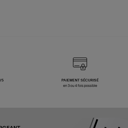
3/5
PAIEMENT SÉCURISÉ
en 3 ou 4 fois possible