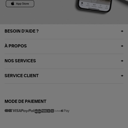
BESOIN D'AIDE ?
À PROPOS
NOS SERVICES
SERVICE CLIENT
MODE DE PAIEMENT