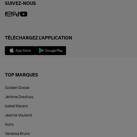
SUIVEZ-NOUS
TÉLÉCHARGEZ L'APPLICATION
TOP MARQUES
Golden Goose
Jérôme Dreyfuss
Isabel Marant
Jeanne Vouland
Autry
Vanessa Bruno