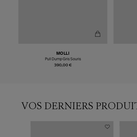
MOLLI
Pull Dump Gris Souris
390,00 €
VOS DERNIERS PRODUI