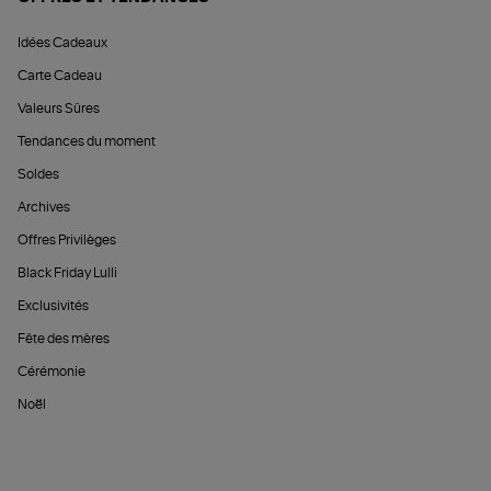
Idées Cadeaux
Carte Cadeau
Valeurs Sûres
Tendances du moment
Soldes
Archives
Offres Privilèges
Black Friday Lulli
Exclusivités
Fête des mères
Cérémonie
Noël