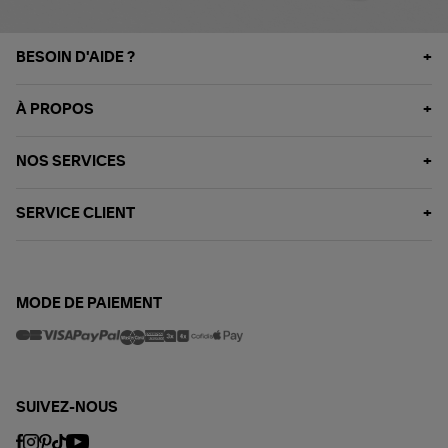
BESOIN D'AIDE ?
À PROPOS
NOS SERVICES
SERVICE CLIENT
MODE DE PAIEMENT
SUIVEZ-NOUS