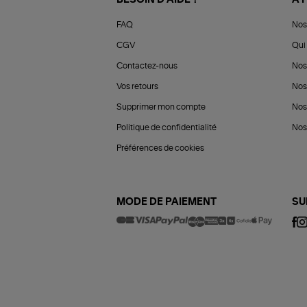
FAQ
Nos
CGV
Qui 
Contactez-nous
Nos
Vos retours
Nos
Supprimer mon compte
Nos
Politique de confidentialité
Nos 
Préférences de cookies
MODE DE PAIEMENT
SU