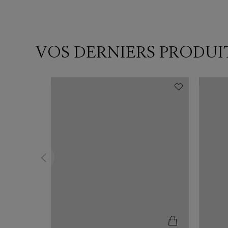
VOS DERNIERS PRODUI