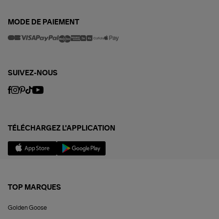
MODE DE PAIEMENT
SUIVEZ-NOUS
TÉLÉCHARGEZ L'APPLICATION
TOP MARQUES
Golden Goose