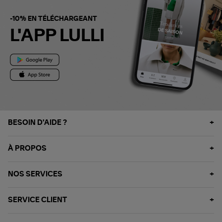
-10% EN TÉLÉCHARGEANT
L'APP LULLI
BESOIN D'AIDE ?
À PROPOS
NOS SERVICES
SERVICE CLIENT