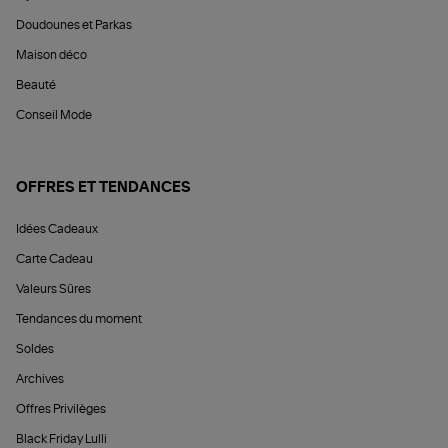
Doudounes et Parkas
Maison déco
Beauté
Conseil Mode
OFFRES ET TENDANCES
Idées Cadeaux
Carte Cadeau
Valeurs Sûres
Tendances du moment
Soldes
Archives
Offres Privilèges
Black Friday Lulli