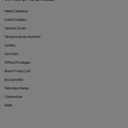
Idées Cadeaux
Carte Cadeau
Valeurs Sûres
Tendances du moment
Soldes
Archives
Offres Privilèges
Black Friday Lulli
Exclusivités
Fête des mères
Cérémonie
Noël