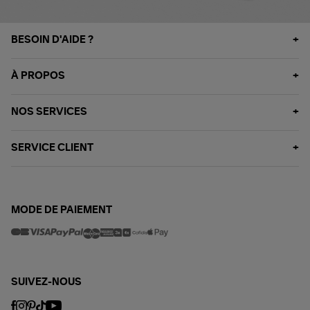
BESOIN D'AIDE ?
À PROPOS
NOS SERVICES
SERVICE CLIENT
MODE DE PAIEMENT
SUIVEZ-NOUS