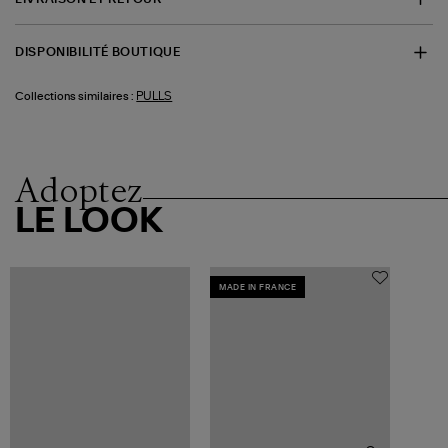
DISPONIBILITÉ BOUTIQUE
PULLS
Collections similaires :
Adoptez
LE LOOK
MADE IN FRANCE