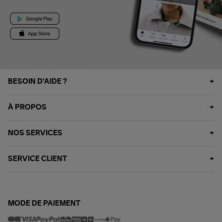
BESOIN D'AIDE ?
À PROPOS
NOS SERVICES
SERVICE CLIENT
MODE DE PAIEMENT