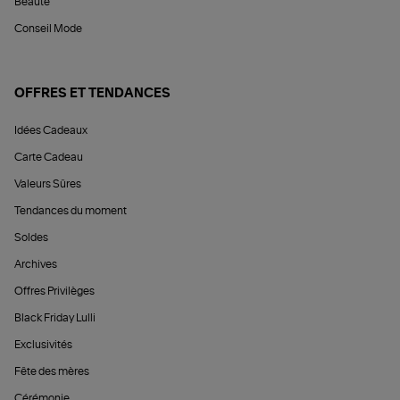
Beauté
Conseil Mode
OFFRES ET TENDANCES
Idées Cadeaux
Carte Cadeau
Valeurs Sûres
Tendances du moment
Soldes
Archives
Offres Privilèges
Black Friday Lulli
Exclusivités
Fête des mères
Cérémonie