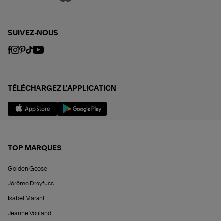
SUIVEZ-NOUS
TÉLÉCHARGEZ L'APPLICATION
TOP MARQUES
Golden Goose
Jérôme Dreyfuss
Isabel Marant
Jeanne Vouland