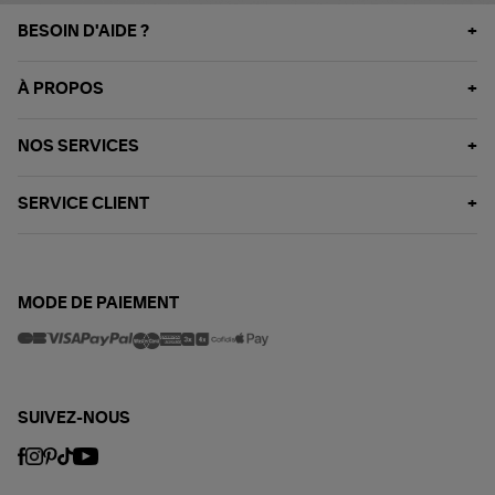
BESOIN D'AIDE ?
À PROPOS
NOS SERVICES
SERVICE CLIENT
MODE DE PAIEMENT
SUIVEZ-NOUS