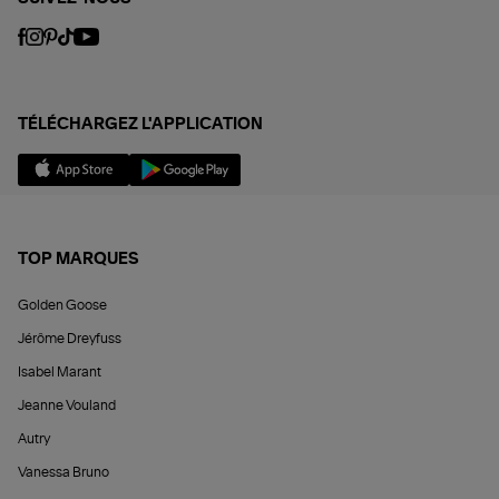
TÉLÉCHARGEZ L'APPLICATION
TOP MARQUES
Golden Goose
Jérôme Dreyfuss
Isabel Marant
Jeanne Vouland
Autry
Vanessa Bruno