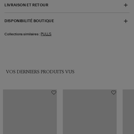
LIVRAISON ET RETOUR
DISPONIBILITÉ BOUTIQUE
PULLS
Collections similaires :
VOS DERNIERS PRODUITS VUS