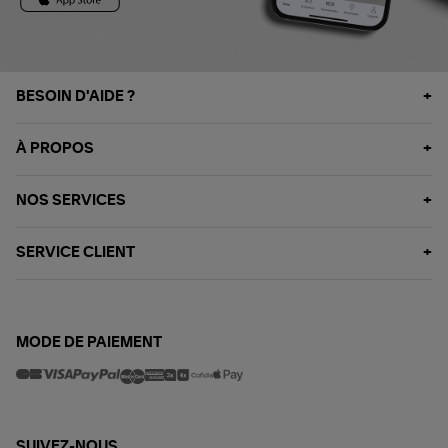
BESOIN D'AIDE ?
À PROPOS
NOS SERVICES
SERVICE CLIENT
MODE DE PAIEMENT
SUIVEZ-NOUS