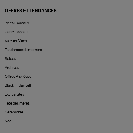
OFFRES ET TENDANCES
Idées Cadeaux
Carte Cadeau
Valeurs Sûres
Tendances du moment
Soldes
Archives
Offres Privilèges
Black Friday Lulli
Exclusivités
Fête des mères
Cérémonie
Noël