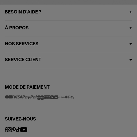
BESOIN D'AIDE ?
À PROPOS
NOS SERVICES
SERVICE CLIENT
MODE DE PAIEMENT
SUIVEZ-NOUS