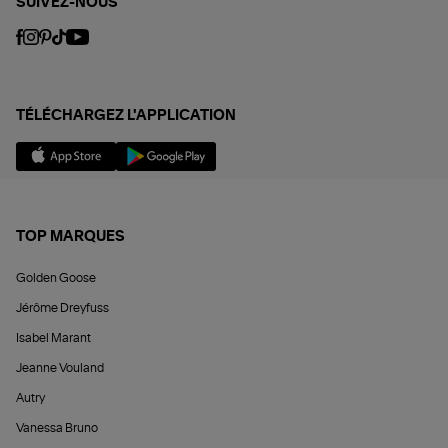
SUIVEZ-NOUS
TÉLÉCHARGEZ L'APPLICATION
TOP MARQUES
Golden Goose
Jérôme Dreyfuss
Isabel Marant
Jeanne Vouland
Autry
Vanessa Bruno