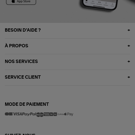
BESOIN D'AIDE ?
À PROPOS
NOS SERVICES
SERVICE CLIENT
MODE DE PAIEMENT