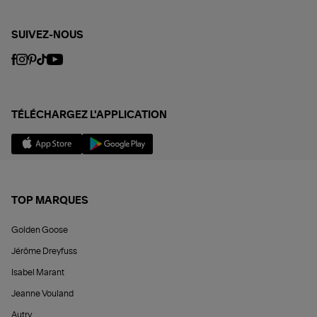
SUIVEZ-NOUS
TÉLÉCHARGEZ L'APPLICATION
TOP MARQUES
Golden Goose
Jérôme Dreyfuss
Isabel Marant
Jeanne Vouland
Autry