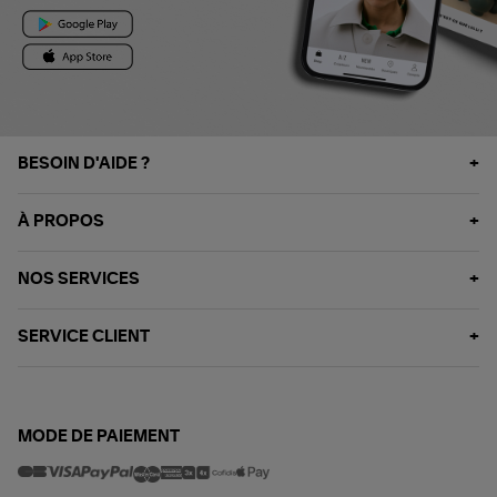
BESOIN D'AIDE ?
À PROPOS
NOS SERVICES
SERVICE CLIENT
MODE DE PAIEMENT