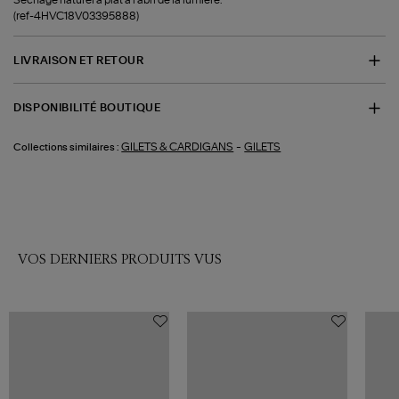
(ref-4HVC18V03395888)
LIVRAISON ET RETOUR
DISPONIBILITÉ BOUTIQUE
-
GILETS & CARDIGANS
GILETS
Collections similaires :
VOS DERNIERS PRODUITS VUS