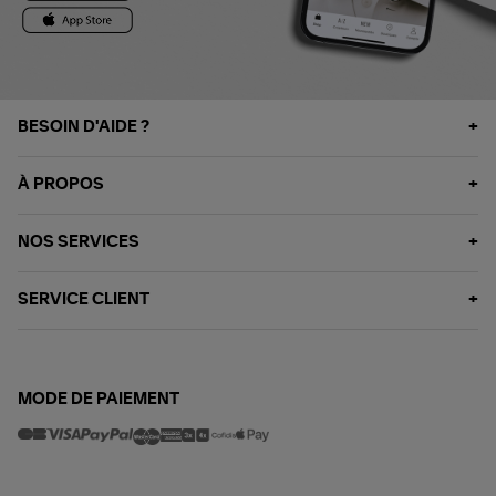
BESOIN D'AIDE ?
À PROPOS
NOS SERVICES
SERVICE CLIENT
MODE DE PAIEMENT