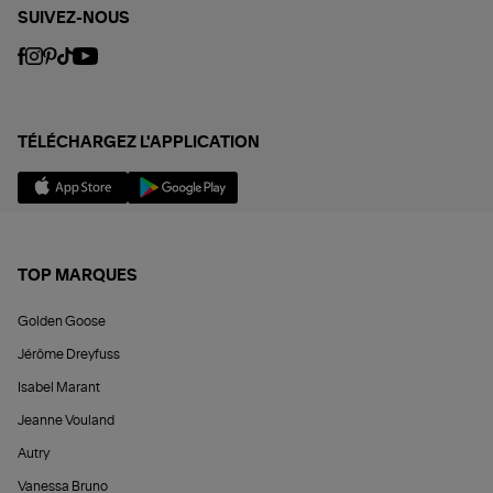
SUIVEZ-NOUS
TÉLÉCHARGEZ L'APPLICATION
TOP MARQUES
Golden Goose
Jérôme Dreyfuss
Isabel Marant
Jeanne Vouland
Autry
Vanessa Bruno