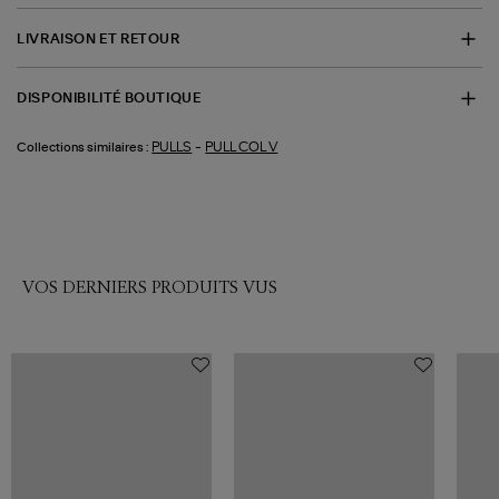
LIVRAISON ET RETOUR
DISPONIBILITÉ BOUTIQUE
-
PULLS
PULL COL V
Collections similaires :
VOS DERNIERS PRODUITS VUS