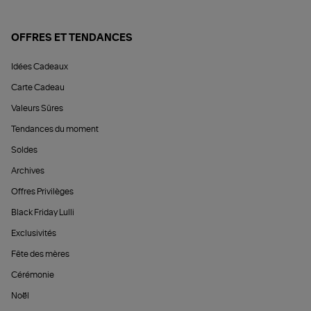
OFFRES ET TENDANCES
Idées Cadeaux
Carte Cadeau
Valeurs Sûres
Tendances du moment
Soldes
Archives
Offres Privilèges
Black Friday Lulli
Exclusivités
Fête des mères
Cérémonie
Noël