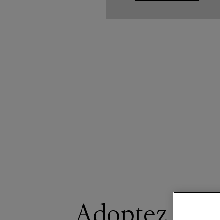
Adoptez