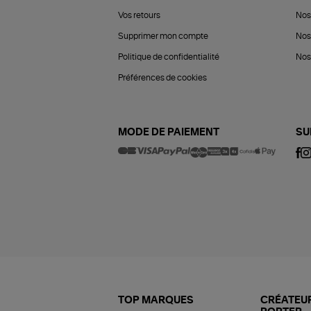
Vos retours
Nos
Supprimer mon compte
Nos
Politique de confidentialité
Nos 
Préférences de cookies
MODE DE PAIEMENT
SU
TOP MARQUES
CRÉATEUR