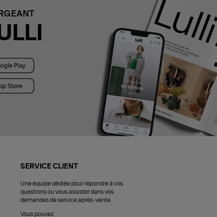
ARGEANT
ULLI
SERVICE CLIENT
Une équipe dédiée pour répondre à vos
questions ou vous assister dans vos
demandes de service après-vente.
Vous pouvez