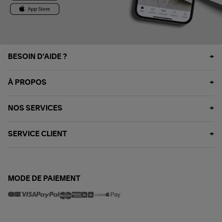
BESOIN D'AIDE ?
À PROPOS
NOS SERVICES
SERVICE CLIENT
MODE DE PAIEMENT