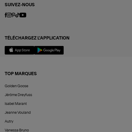
SUIVEZ-NOUS
TÉLÉCHARGEZ L'APPLICATION
TOP MARQUES
Golden Goose
Jérôme Dreyfuss
Isabel Marant
Jeanne Vouland
Autry
Vanessa Bruno