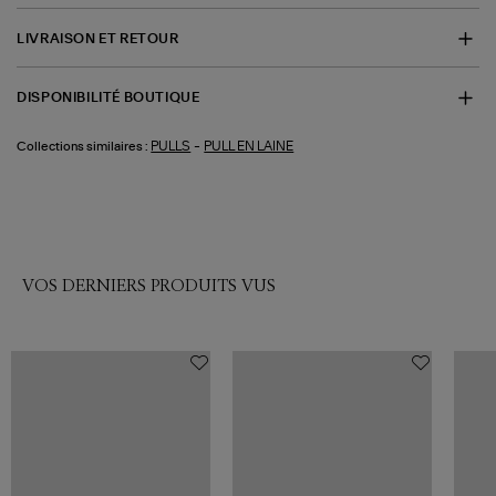
LIVRAISON ET RETOUR
DISPONIBILITÉ BOUTIQUE
-
PULLS
PULL EN LAINE
Collections similaires :
VOS DERNIERS PRODUITS VUS