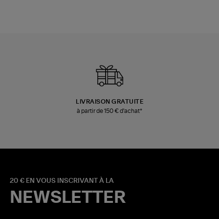
LIVRAISON GRATUITE
à partir de 150 € d'achat*
20 € EN VOUS INSCRIVANT À LA
NEWSLETTER