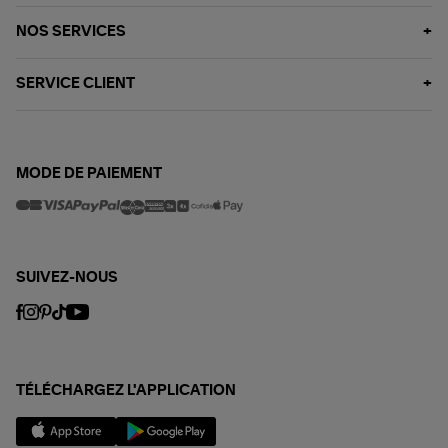
NOS SERVICES
SERVICE CLIENT
MODE DE PAIEMENT
SUIVEZ-NOUS
TÉLÉCHARGEZ L'APPLICATION