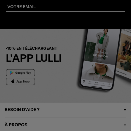
-10% EN TÉLÉCHARGEANT
L'APP LULLI
BESOIN D'AIDE ?
À PROPOS