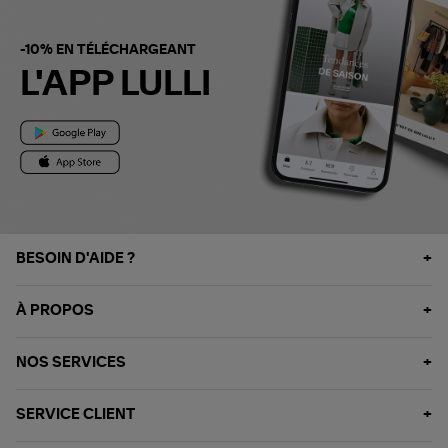
-10% EN TÉLÉCHARGEANT
L'APP LULLI
BESOIN D'AIDE ?
À PROPOS
NOS SERVICES
SERVICE CLIENT