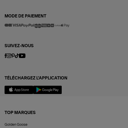
MODE DE PAIEMENT
SUIVEZ-NOUS
TÉLÉCHARGEZ L'APPLICATION
TOP MARQUES
Golden Goose