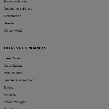
Bijoux tendances
Doudounes et Parkas
Maison déco
Beauté
Conseil Mode
OFFRES ET TENDANCES
Idées Cadeaux
Carte Cadeau
Valeurs Sûres
Tendances du moment
Soldes
Archives
Offres Privilèges