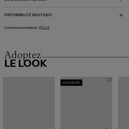
DISPONIBILITÉ BOUTIQUE
PULLS
Collections similaires :
Adoptez
LE LOOK
EXCLUSIVITÉ