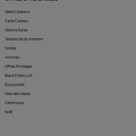
Idées Cadeaux
Carte Cadeau
Valeurs Sûres
Tendances du moment
Soldes
Archives
Offres Privilèges
Black Friday Lulli
Exclusivités
Fête des mères
Cérémonie
Noël