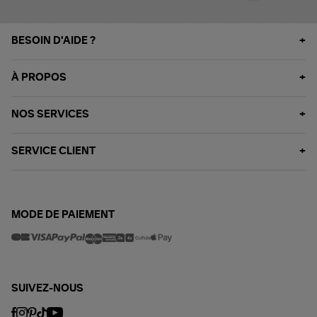
BESOIN D'AIDE ?
À PROPOS
NOS SERVICES
SERVICE CLIENT
MODE DE PAIEMENT
SUIVEZ-NOUS