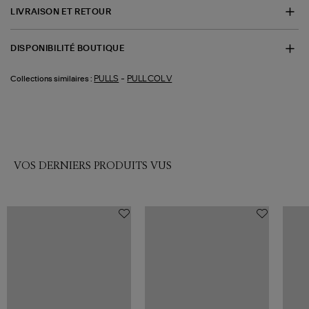
LIVRAISON ET RETOUR
DISPONIBILITÉ BOUTIQUE
-
PULLS
PULL COL V
Collections similaires :
VOS DERNIERS PRODUITS VUS