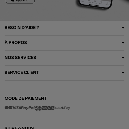
BESOIN D'AIDE ?
À PROPOS
NOS SERVICES
SERVICE CLIENT
MODE DE PAIEMENT
SUIVEZ-NOUS