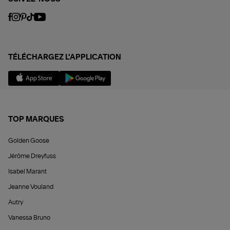
TÉLÉCHARGEZ L'APPLICATION
TOP MARQUES
Golden Goose
Jérôme Dreyfuss
Isabel Marant
Jeanne Vouland
Autry
Vanessa Bruno