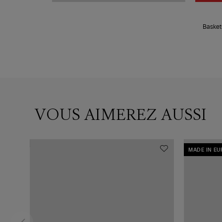
Basket
VOUS AIMEREZ AUSSI
MADE IN E