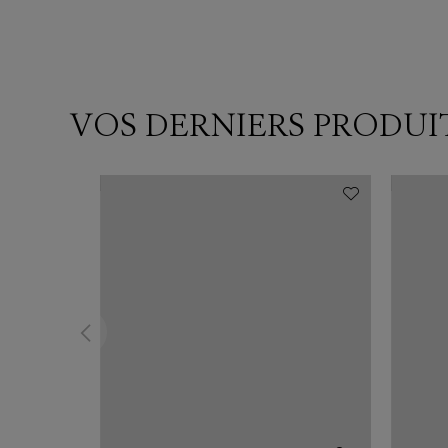
VOS DERNIERS PRODUI