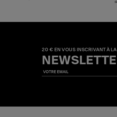
d
20 € EN VOUS INSCRIVANT À LA
NEWSLETTE