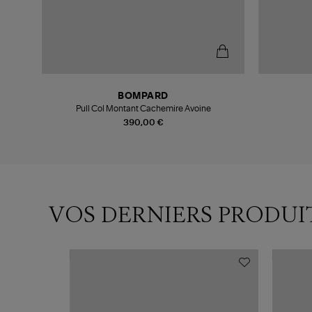
BOMPARD
Pull Col Montant Cachemire Avoine
390,00 €
VOS DERNIERS PRODUI