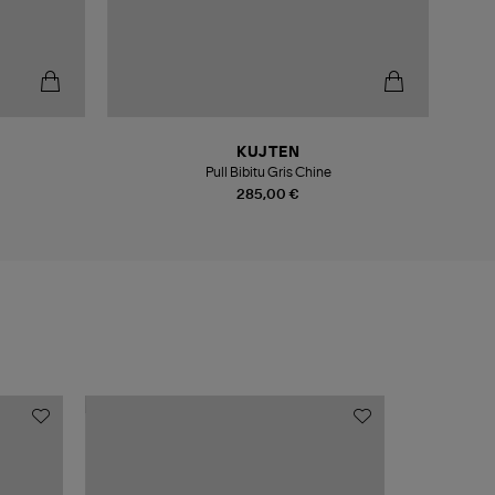
KUJTEN
Pull Bibitu Gris Chine
285,00 €