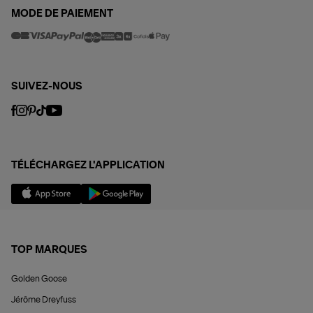
MODE DE PAIEMENT
SUIVEZ-NOUS
TÉLÉCHARGEZ L'APPLICATION
TOP MARQUES
Golden Goose
Jérôme Dreyfuss