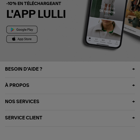
-10% EN TÉLÉCHARGEANT
L'APP LULLI
BESOIN D'AIDE ?
À PROPOS
NOS SERVICES
SERVICE CLIENT