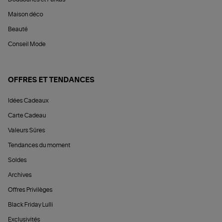
Maison déco
Beauté
Conseil Mode
OFFRES ET TENDANCES
Idées Cadeaux
Carte Cadeau
Valeurs Sûres
Tendances du moment
Soldes
Archives
Offres Privilèges
Black Friday Lulli
Exclusivités