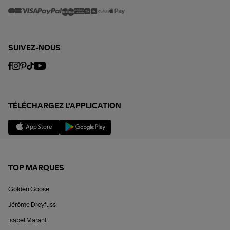
SUIVEZ-NOUS
TÉLÉCHARGEZ L'APPLICATION
TOP MARQUES
Golden Goose
Jérôme Dreyfuss
Isabel Marant