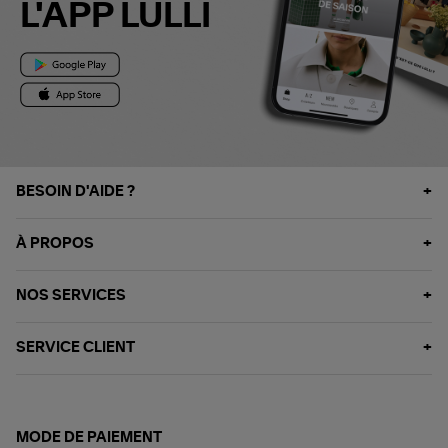
L'APP LULLI
BESOIN D'AIDE ?
À PROPOS
NOS SERVICES
SERVICE CLIENT
MODE DE PAIEMENT