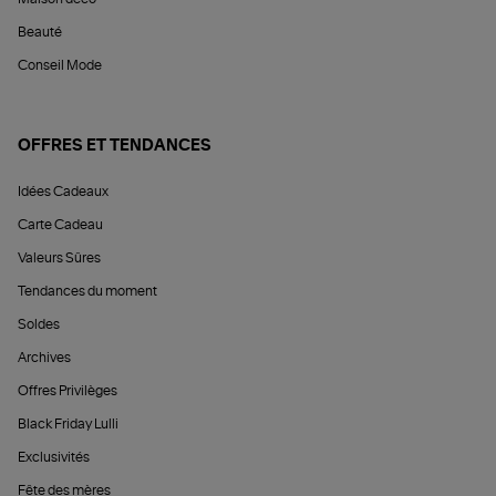
Beauté
Conseil Mode
OFFRES ET TENDANCES
Idées Cadeaux
Carte Cadeau
Valeurs Sûres
Tendances du moment
Soldes
Archives
Offres Privilèges
Black Friday Lulli
Exclusivités
Fête des mères