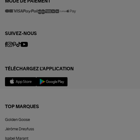
MODE DE PAIEMENT
SUIVEZ-NOUS
TÉLÉCHARGEZ L'APPLICATION
TOP MARQUES
Golden Goose
Jérôme Dreyfuss
Isabel Marant