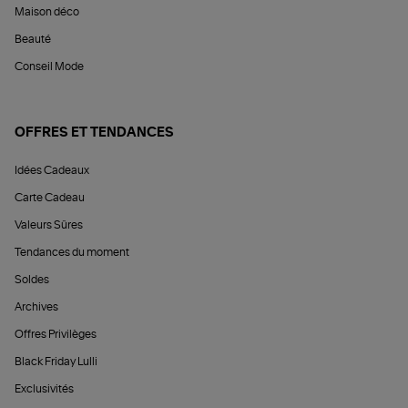
Maison déco
Beauté
Conseil Mode
OFFRES ET TENDANCES
Idées Cadeaux
Carte Cadeau
Valeurs Sûres
Tendances du moment
Soldes
Archives
Offres Privilèges
Black Friday Lulli
Exclusivités