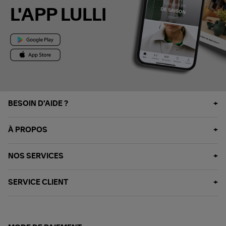
L'APP LULLI
BESOIN D'AIDE ?
À PROPOS
NOS SERVICES
SERVICE CLIENT