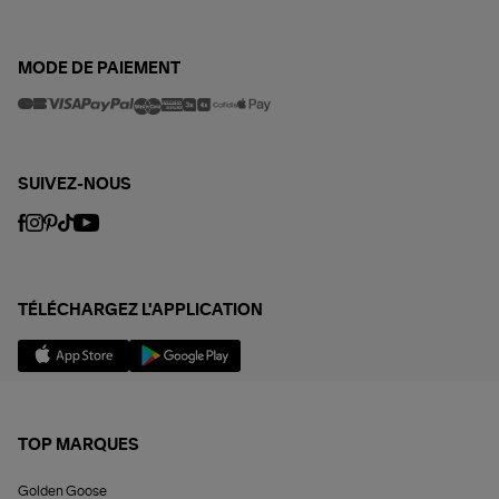
MODE DE PAIEMENT
SUIVEZ-NOUS
TÉLÉCHARGEZ L'APPLICATION
TOP MARQUES
Golden Goose