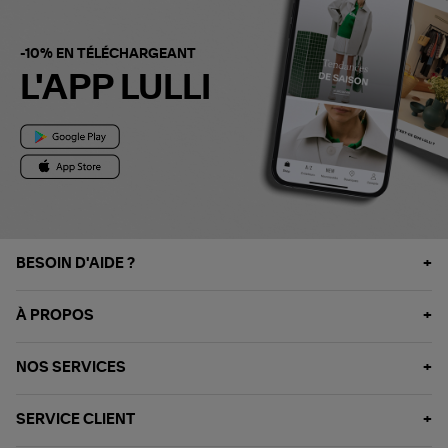
-10% EN TÉLÉCHARGEANT
L'APP LULLI
BESOIN D'AIDE ?
À PROPOS
NOS SERVICES
SERVICE CLIENT