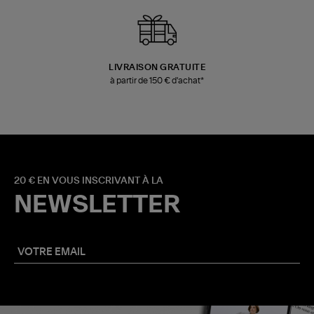
LIVRAISON GRATUITE
à partir de 150 € d'achat*
20 € EN VOUS INSCRIVANT À LA
NEWSLETTER