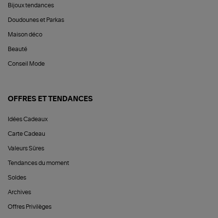
Bijoux tendances
Doudounes et Parkas
Maison déco
Beauté
Conseil Mode
OFFRES ET TENDANCES
Idées Cadeaux
Carte Cadeau
Valeurs Sûres
Tendances du moment
Soldes
Archives
Offres Privilèges