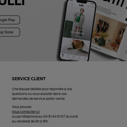
ULLI
SERVICE CLIENT
Une équipe dédiée pour répondre à vos
questions ou vous assister dans vos
demandes de service après-vente.
Vous pouvez
nous contacter ici
ou par téléphone au 04 91 44 61 67 du lundi
au vendredi de 9h à 18h.