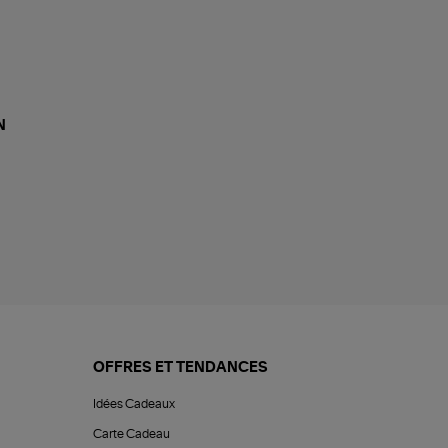
N
OFFRES ET TENDANCES
Idées Cadeaux
Carte Cadeau