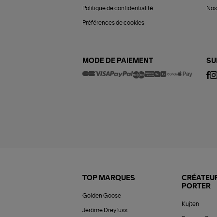
Politique de confidentialité
Nos 
Préférences de cookies
MODE DE PAIEMENT
SU
TOP MARQUES
CRÉATEUR
PORTER
Golden Goose
Kujten
Jérôme Dreyfuss