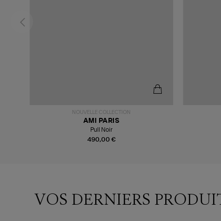
NOUVELLE COLLECTION
AMI PARIS
Pull Noir
490,00 €
VOS DERNIERS PRODUI