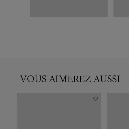
VOUS AIMEREZ AUSSI