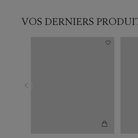
VOS DERNIERS PRODUI