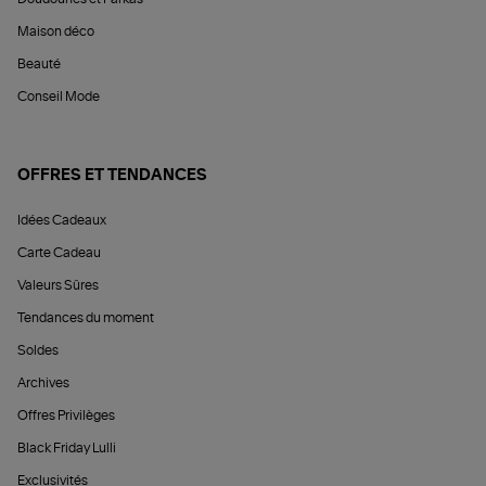
Maison déco
Beauté
Conseil Mode
OFFRES ET TENDANCES
Idées Cadeaux
Carte Cadeau
Valeurs Sûres
Tendances du moment
Soldes
Archives
Offres Privilèges
Black Friday Lulli
Exclusivités