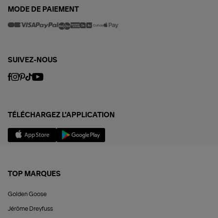
MODE DE PAIEMENT
SUIVEZ-NOUS
TÉLÉCHARGEZ L'APPLICATION
TOP MARQUES
Golden Goose
Jérôme Dreyfuss