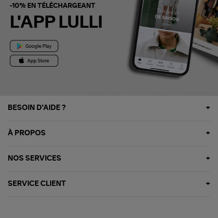
-10% EN TÉLÉCHARGEANT
L'APP LULLI
BESOIN D'AIDE ?
À PROPOS
NOS SERVICES
SERVICE CLIENT