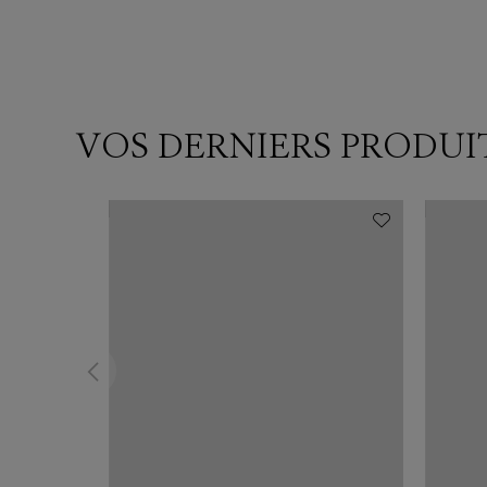
VOS DERNIERS PRODUI