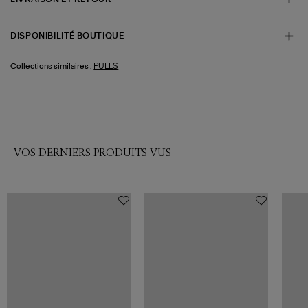
DISPONIBILITÉ BOUTIQUE
PULLS
Collections similaires :
VOS DERNIERS PRODUITS VUS