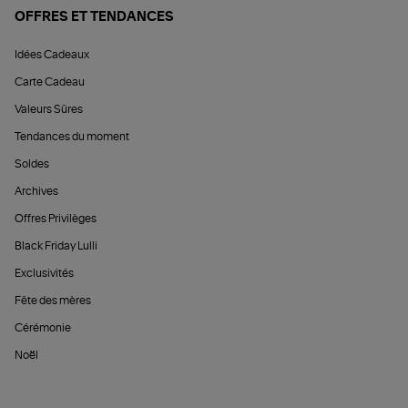
OFFRES ET TENDANCES
Idées Cadeaux
Carte Cadeau
Valeurs Sûres
Tendances du moment
Soldes
Archives
Offres Privilèges
Black Friday Lulli
Exclusivités
Fête des mères
Cérémonie
Noël