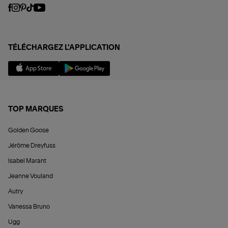
TÉLÉCHARGEZ L'APPLICATION
TOP MARQUES
Golden Goose
Jérôme Dreyfuss
Isabel Marant
Jeanne Vouland
Autry
Vanessa Bruno
Ugg