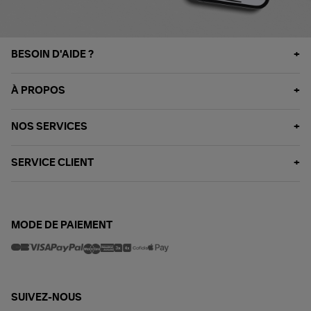
BESOIN D'AIDE ?
À PROPOS
NOS SERVICES
SERVICE CLIENT
MODE DE PAIEMENT
SUIVEZ-NOUS