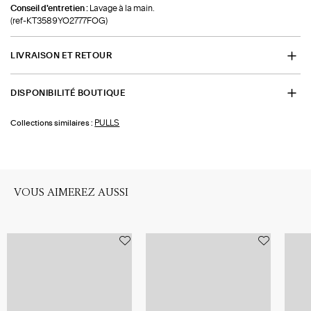
Conseil d'entretien :
Lavage à la main.
(ref-KT3589YO2777FOG)
LIVRAISON ET RETOUR
DISPONIBILITÉ BOUTIQUE
PULLS
Collections similaires :
VOUS AIMEREZ AUSSI