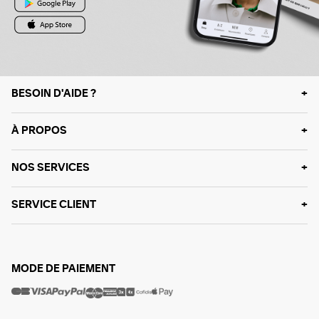
BESOIN D'AIDE ?
À PROPOS
NOS SERVICES
SERVICE CLIENT
MODE DE PAIEMENT