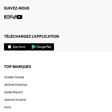
SUIVEZ-NOUS
TÉLÉCHARGEZ L'APPLICATION
TOP MARQUES
Golden Goose
Jérôme Dreyfuss
Isabel Marant
Jeanne Vouland
Autry