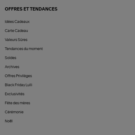
OFFRES ET TENDANCES
Idées Cadeaux
Carte Cadeau
Valeurs Sûres
Tendances du moment
Soldes
Archives
Offres Privilèges
Black Friday Lulli
Exclusivités
Fête des mères
Cérémonie
Noël