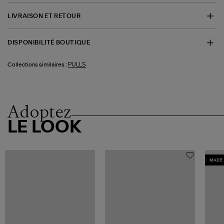
LIVRAISON ET RETOUR
DISPONIBILITÉ BOUTIQUE
PULLS
Collections similaires :
Adoptez
LE LOOK
MADE 