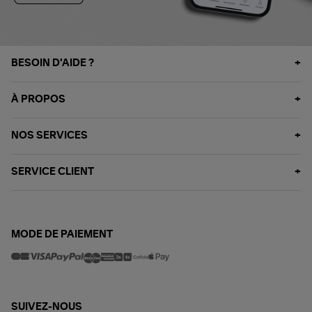
BESOIN D'AIDE ?
À PROPOS
NOS SERVICES
SERVICE CLIENT
MODE DE PAIEMENT
SUIVEZ-NOUS