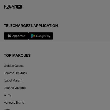
TÉLÉCHARGEZ L'APPLICATION
TOP MARQUES
Golden Goose
Jérôme Dreyfuss
Isabel Marant
Jeanne Vouland
Autry
Vanessa Bruno