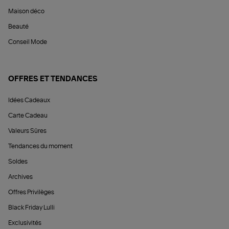
Maison déco
Beauté
Conseil Mode
OFFRES ET TENDANCES
Idées Cadeaux
Carte Cadeau
Valeurs Sûres
Tendances du moment
Soldes
Archives
Offres Privilèges
Black Friday Lulli
Exclusivités