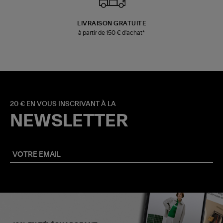
LIVRAISON GRATUITE
à partir de 150 € d'achat*
20 € EN VOUS INSCRIVANT À LA
NEWSLETTER