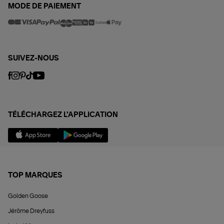
MODE DE PAIEMENT
SUIVEZ-NOUS
TÉLÉCHARGEZ L'APPLICATION
TOP MARQUES
Golden Goose
Jérôme Dreyfuss