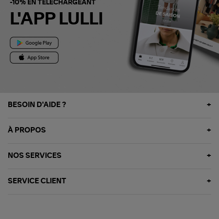
-10% EN TÉLÉCHARGEANT
L'APP LULLI
BESOIN D'AIDE ?
À PROPOS
NOS SERVICES
SERVICE CLIENT