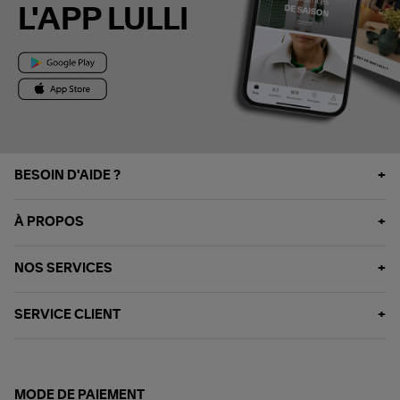
L'APP LULLI
BESOIN D'AIDE ?
À PROPOS
NOS SERVICES
SERVICE CLIENT
MODE DE PAIEMENT