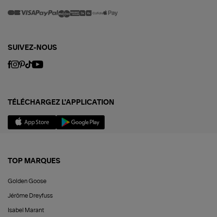
SUIVEZ-NOUS
TÉLÉCHARGEZ L'APPLICATION
TOP MARQUES
Golden Goose
Jérôme Dreyfuss
Isabel Marant