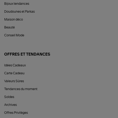
Bijoux tendances
Doudounes et Parkas
Maison déco
Beauté
Conseil Mode
OFFRES ET TENDANCES
Idées Cadeaux
Carte Cadeau
Valeurs Sûres
Tendances du moment
Soldes
Archives
Offres Privilèges