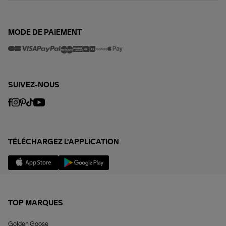
MODE DE PAIEMENT
SUIVEZ-NOUS
TÉLÉCHARGEZ L'APPLICATION
TOP MARQUES
Golden Goose