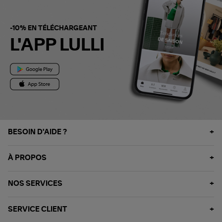
-10% EN TÉLÉCHARGEANT
L'APP LULLI
BESOIN D'AIDE ?
À PROPOS
NOS SERVICES
SERVICE CLIENT