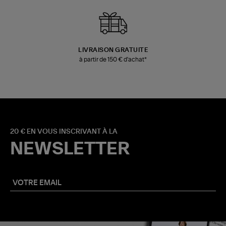
LIVRAISON GRATUITE
à partir de 150 € d'achat*
20 € EN VOUS INSCRIVANT À LA
NEWSLETTER