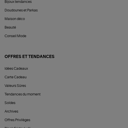
Bijoux tendances
Doudounes et Parkas
Maison déco
Beauté
Conseil Mode
OFFRES ET TENDANCES
Idées Cadeaux
Carte Cadeau
Valeurs Sûres
Tendances du moment
Soldes
Archives
Offres Privilèges