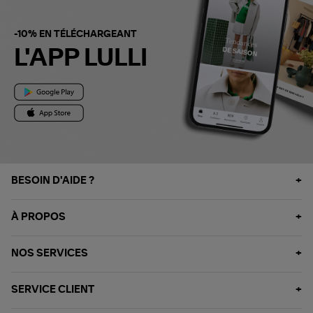
-10% EN TÉLÉCHARGEANT
L'APP LULLI
BESOIN D'AIDE ?
À PROPOS
NOS SERVICES
SERVICE CLIENT