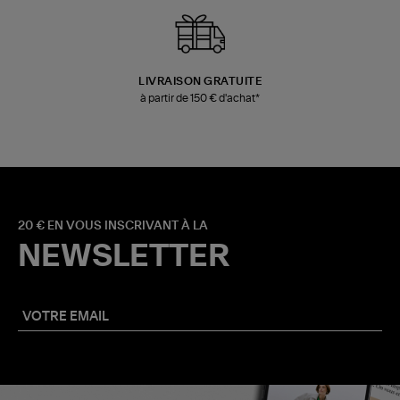
LIVRAISON GRATUITE
à partir de 150 € d'achat*
20 € EN VOUS INSCRIVANT À LA
NEWSLETTER