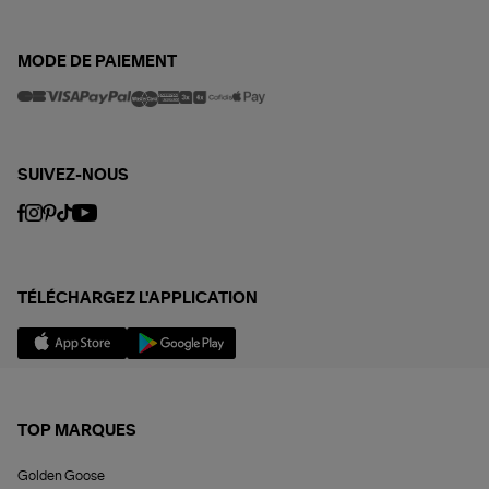
MODE DE PAIEMENT
SUIVEZ-NOUS
TÉLÉCHARGEZ L'APPLICATION
TOP MARQUES
Golden Goose