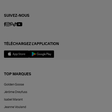
SUIVEZ-NOUS
TÉLÉCHARGEZ L'APPLICATION
TOP MARQUES
Golden Goose
Jérôme Dreyfuss
Isabel Marant
Jeanne Vouland