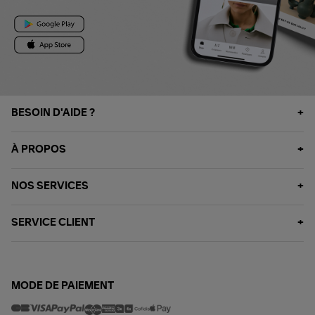
BESOIN D'AIDE ?
À PROPOS
NOS SERVICES
SERVICE CLIENT
MODE DE PAIEMENT