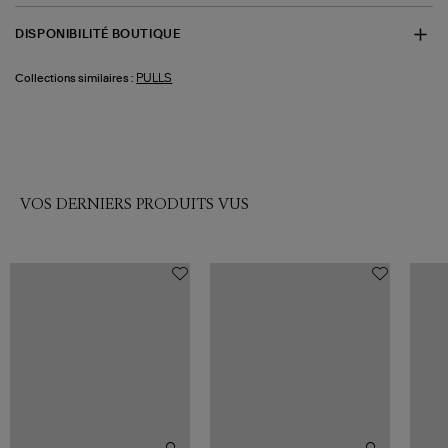
DISPONIBILITÉ BOUTIQUE
PULLS
Collections similaires :
VOS DERNIERS PRODUITS VUS