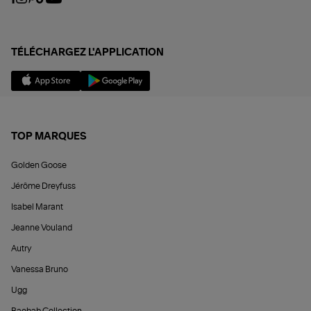
TÉLÉCHARGEZ L'APPLICATION
TOP MARQUES
Golden Goose
Jérôme Dreyfuss
Isabel Marant
Jeanne Vouland
Autry
Vanessa Bruno
Ugg