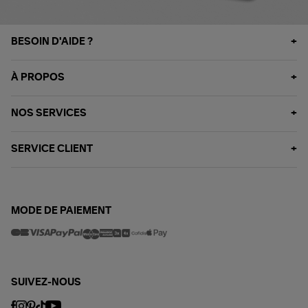
BESOIN D'AIDE ?
À PROPOS
NOS SERVICES
SERVICE CLIENT
MODE DE PAIEMENT
SUIVEZ-NOUS